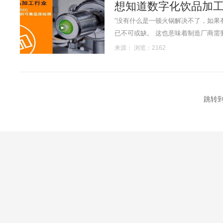
想知道数字化饮品加
“没有什么是一顿火锅解决不了，如果
已不可或缺。 这也意味着制造厂商需
来源： 浏览：2162
跳转