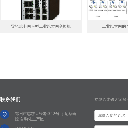
导轨式非网管型工业以太网交换机
工业以太网的
联系我们
立即给维修之家留

郑州市惠济区绿源路13号（ 远华自
控 自动化生产区）