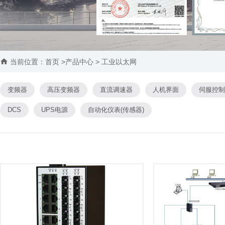

当前位置：
首页
>产品中心 > 工业以太网
变频器
高压变频器
直流调速器
人机界面
伺服控制
DCS
UPS电源
自动化仪表(传感器)