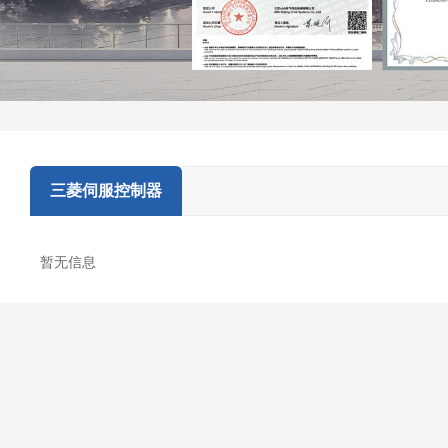
三菱伺服控制器
暂无信息